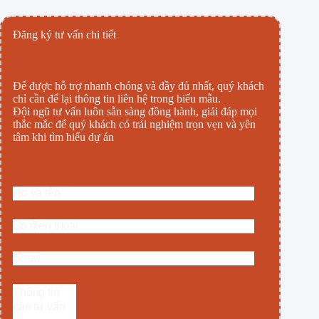
Đăng ký tư vấn chi tiết
Để được hỗ trợ nhanh chóng và đầy đủ nhất, quý khách
chỉ cần để lại thông tin liên hệ trong biểu mẫu.
Đội ngũ tư vấn luôn sẵn sàng đồng hành, giải đáp mọi
thắc mắc để quý khách có trải nghiệm trọn vẹn và yên
tâm khi tìm hiểu dự án