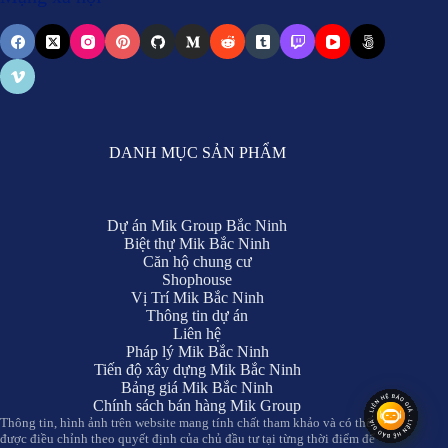
DANH MỤC SẢN PHẨM
Dự án Mik Group Bắc Ninh
Biệt thự Mik Bắc Ninh
Căn hộ chung cư
Shophouse
Vị Trí Mik Bắc Ninh
Thông tin dự án
Liên hệ
Pháp lý Mik Bắc Ninh
Tiến độ xây dựng Mik Bắc Ninh
Bảng giá Mik Bắc Ninh
Chính sách bán hàng Mik Group
Thông tin, hình ảnh trên website mang tính chất tham khảo và có thể
được điều chỉnh theo quyết định của chủ đầu tư tại từng thời điểm để