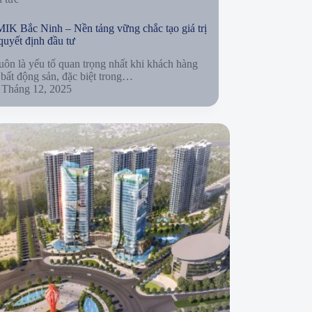
MIK Bắc Ninh – Nền tảng vững chắc tạo giá trị
quyết định đầu tư
luôn là yếu tố quan trọng nhất khi khách hàng
 bất động sản, đặc biệt trong…
 Tháng 12, 2025