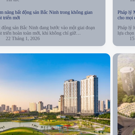
m năng bất động sản Bắc Ninh trong không gian
Pháp lý 
t triển mới
cho mọi 
 động sản Bắc Ninh đang bước vào một giai đoạn
Pháp lý 
t triển hoàn toàn mới, khi không chỉ giữ…
lựa chọn
22 Tháng 1, 2026
15