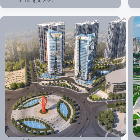
20 Tháng 4, 2026
Tin tức