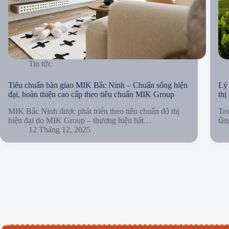
Tin tức
Tiêu chuẩn bàn giao MIK Bắc Ninh – Chuẩn sống hiện
Lý
đại, hoàn thiện cao cấp theo tiêu chuẩn MIK Group
thị
MIK Bắc Ninh được phát triển theo tiêu chuẩn đô thị
Tr
hiện đại do MIK Group – thương hiệu bất…
tần
12 Tháng 12, 2025