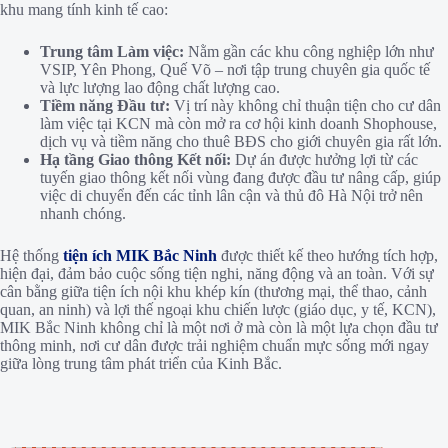
khu mang tính kinh tế cao:
Trung tâm Làm việc:
Nằm gần các
khu công nghiệp lớn như
VSIP, Yên Phong, Quế Võ – nơi tập trung chuyên gia quốc tế
và lực lượng lao động chất lượng cao.
Tiềm năng Đầu tư:
Vị trí này không chỉ thuận tiện cho cư dân
làm việc tại KCN mà còn mở ra cơ hội kinh doanh Shophouse,
dịch vụ và tiềm năng cho thuê BĐS cho giới chuyên gia rất lớn.
Hạ tầng Giao thông Kết nối:
Dự án được hưởng lợi từ các
tuyến giao thông kết nối vùng
đang được đầu tư nâng cấp, giúp
việc di chuyển đến các tỉnh lân cận và thủ đô Hà Nội trở nên
nhanh chóng.
Hệ thống
tiện ích MIK Bắc Ninh
được thiết kế theo hướng tích hợp,
hiện đại, đảm bảo cuộc sống tiện nghi, năng động và an toàn. Với sự
cân bằng giữa tiện ích nội khu khép kín (thương mại, thể thao, cảnh
quan, an ninh) và lợi thế ngoại khu chiến lược (giáo dục, y tế, KCN),
MIK Bắc Ninh không chỉ là một nơi ở mà còn là một lựa chọn đầu tư
thông minh, nơi cư dân được trải nghiệm chuẩn mực sống mới ngay
giữa lòng trung tâm phát triển của Kinh Bắc.