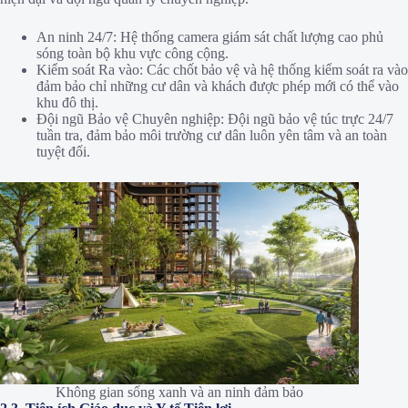
An ninh 24/7:
Hệ thống
camera giám sát
chất lượng cao phủ
sóng toàn bộ khu vực công cộng.
Kiểm soát Ra vào:
Các chốt bảo vệ và hệ thống
kiểm soát ra vào
đảm bảo chỉ những cư dân và khách được phép mới có thể vào
khu đô thị.
Đội ngũ Bảo vệ Chuyên nghiệp:
Đội ngũ bảo vệ túc trực
24/7
tuần tra, đảm bảo môi trường cư dân luôn yên tâm và an toàn
tuyệt đối.
Không gian sống xanh và an ninh đảm bảo