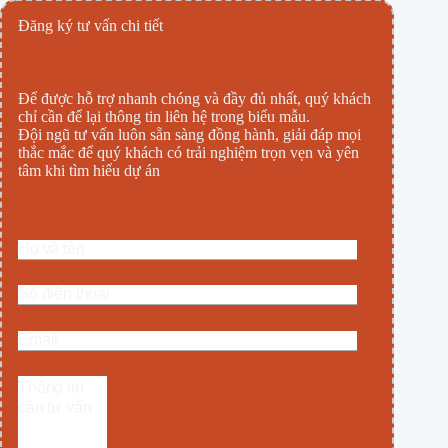
Đăng ký tư vấn chi tiết
Để được hỗ trợ nhanh chóng và đầy đủ nhất, quý khách
chỉ cần để lại thông tin liên hệ trong biểu mẫu.
Đội ngũ tư vấn luôn sẵn sàng đồng hành, giải đáp mọi
thắc mắc để quý khách có trải nghiệm trọn vẹn và yên
tâm khi tìm hiểu dự án