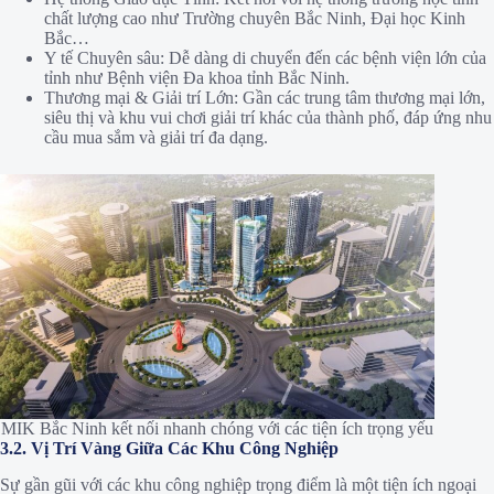
chất lượng cao như Trường chuyên Bắc Ninh, Đại học Kinh
Bắc…
Y tế Chuyên sâu:
Dễ dàng di chuyển đến các
bệnh viện lớn
của
tỉnh như Bệnh viện Đa khoa tỉnh Bắc Ninh.
Thương mại & Giải trí Lớn:
Gần các
trung tâm thương mại
lớn,
siêu thị và khu vui chơi giải trí khác của thành phố, đáp ứng nhu
cầu mua sắm và giải trí đa dạng.
MIK Bắc Ninh kết nối nhanh chóng với các tiện ích trọng yếu
3.2. Vị Trí Vàng Giữa Các Khu Công Nghiệp
Sự gần gũi với các khu công nghiệp trọng điểm là một tiện ích ngoại