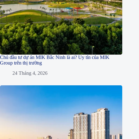
Chủ đầu tư dự án MIK Bắc Ninh là ai? Uy tín của MIK
Group trên thị trường
24 Tháng 4, 2026