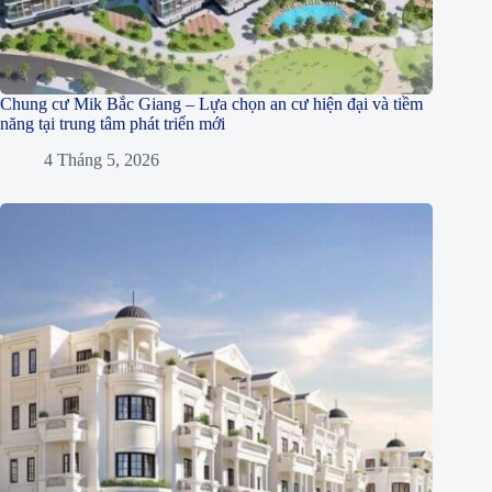
Chung cư Mik Bắc Giang – Lựa chọn an cư hiện đại và tiềm
năng tại trung tâm phát triển mới
4 Tháng 5, 2026