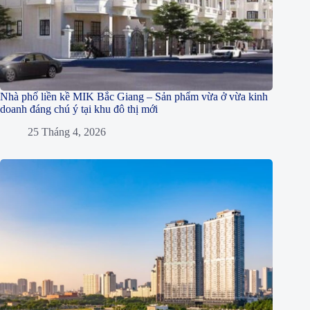
Nhà phố liền kề MIK Bắc Giang – Sản phẩm vừa ở vừa kinh
doanh đáng chú ý tại khu đô thị mới
25 Tháng 4, 2026