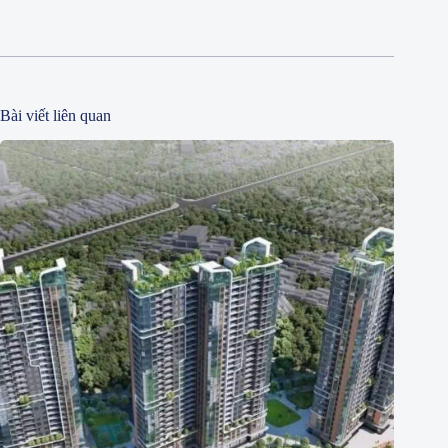
Bài viết liên quan