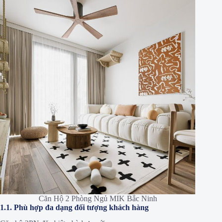
Căn Hộ 2 Phòng Ngủ MIK Bắc Ninh
1.1. Phù hợp đa dạng đối tượng khách hàng