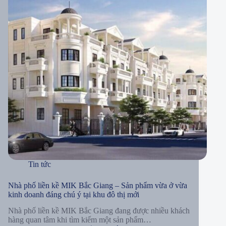
Tin tức
Nhà phố liền kề MIK Bắc Giang – Sản phẩm vừa ở vừa
kinh doanh đáng chú ý tại khu đô thị mới
Nhà phố liền kề MIK Bắc Giang đang được nhiều khách
hàng quan tâm khi tìm kiếm một sản phẩm…