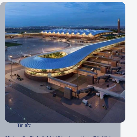
Tin tức