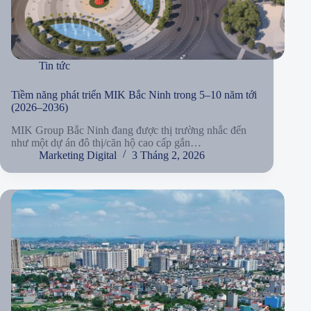
Tin tức
Tiềm năng phát triển MIK Bắc Ninh trong 5–10 năm tới
(2026–2036)
MIK Group Bắc Ninh đang được thị trường nhắc đến
như một dự án đô thị/căn hộ cao cấp gắn…
Marketing Digital
3 Tháng 2, 2026