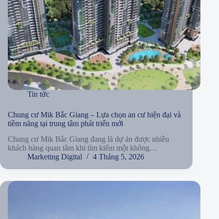
Tin tức
Chung cư Mik Bắc Giang – Lựa chọn an cư hiện đại và
tiềm năng tại trung tâm phát triển mới
Chung cư Mik Bắc Giang đang là dự án được nhiều
khách hàng quan tâm khi tìm kiếm một không…
Marketing Digital
4 Tháng 5, 2026