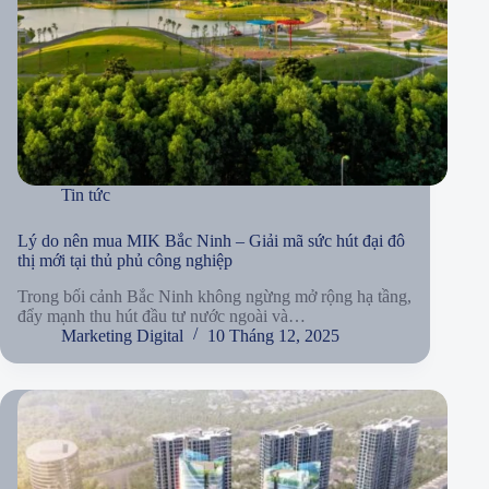
Tin tức
Lý do nên mua MIK Bắc Ninh – Giải mã sức hút đại đô
thị mới tại thủ phủ công nghiệp
Trong bối cảnh Bắc Ninh không ngừng mở rộng hạ tầng,
đẩy mạnh thu hút đầu tư nước ngoài và…
Marketing Digital
10 Tháng 12, 2025