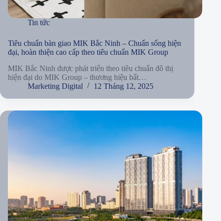
Tin tức
Tiêu chuẩn bàn giao MIK Bắc Ninh – Chuẩn sống hiện
đại, hoàn thiện cao cấp theo tiêu chuẩn MIK Group
MIK Bắc Ninh được phát triển theo tiêu chuẩn đô thị
hiện đại do MIK Group – thương hiệu bất…
Marketing Digital
12 Tháng 12, 2025