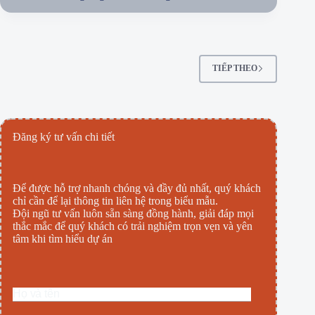
TIẾP THEO
Đăng ký tư vấn chi tiết
Để được hỗ trợ nhanh chóng và đầy đủ nhất, quý khách
chỉ cần để lại thông tin liên hệ trong biểu mẫu.
Đội ngũ tư vấn luôn sẵn sàng đồng hành, giải đáp mọi
thắc mắc để quý khách có trải nghiệm trọn vẹn và yên
tâm khi tìm hiểu dự án