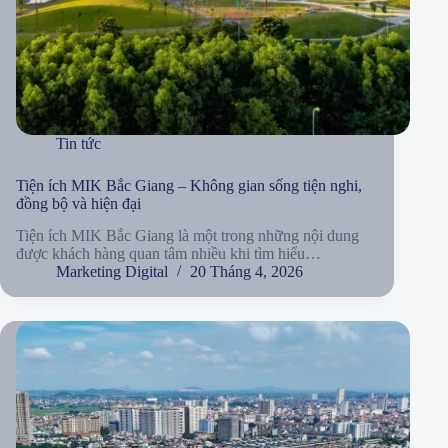
Tin tức
Tiện ích MIK Bắc Giang – Không gian sống tiện nghi,
đồng bộ và hiện đại
Tiện ích MIK Bắc Giang là một trong những nội dung
được khách hàng quan tâm nhiều khi tìm hiểu…
Marketing Digital
20 Tháng 4, 2026