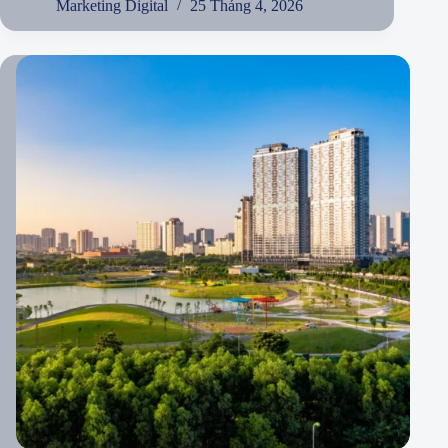
Marketing Digital
25 Tháng 4, 2026