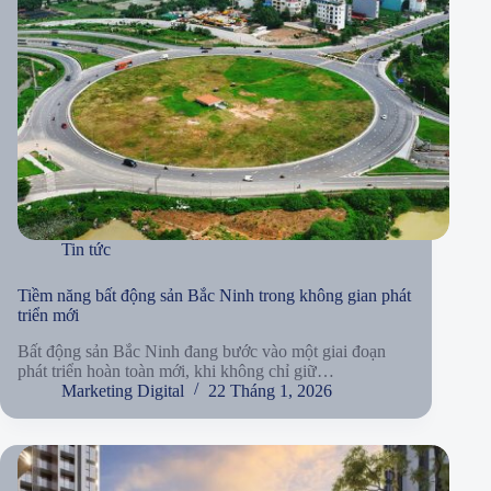
Tin tức
Tiềm năng bất động sản Bắc Ninh trong không gian phát
triển mới
Bất động sản Bắc Ninh đang bước vào một giai đoạn
phát triển hoàn toàn mới, khi không chỉ giữ…
Marketing Digital
22 Tháng 1, 2026