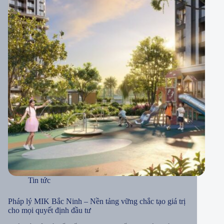
Tin tức
Pháp lý MIK Bắc Ninh – Nền tảng vững chắc tạo giá trị
cho mọi quyết định đầu tư