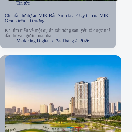
Tin tức
Chủ đầu tư dự án MIK Bắc Ninh là ai? Uy tín của MIK
Group trên thị trường
Khi tìm hiểu về một dự án bất động sản, yếu tố được nhà
đầu tư và người mua nhà…
Marketing Digital
24 Tháng 4, 2026