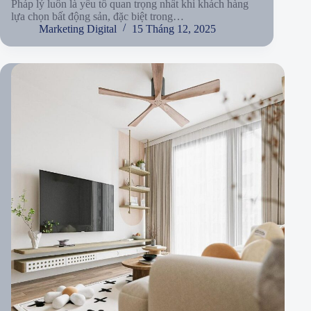
Pháp lý luôn là yếu tố quan trọng nhất khi khách hàng
lựa chọn bất động sản, đặc biệt trong…
Marketing Digital
15 Tháng 12, 2025