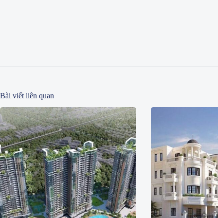
Bài viết liên quan