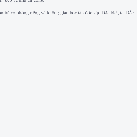
n trẻ có phòng riêng và không gian học tập độc lập. Đặc biệt, tại Bắc