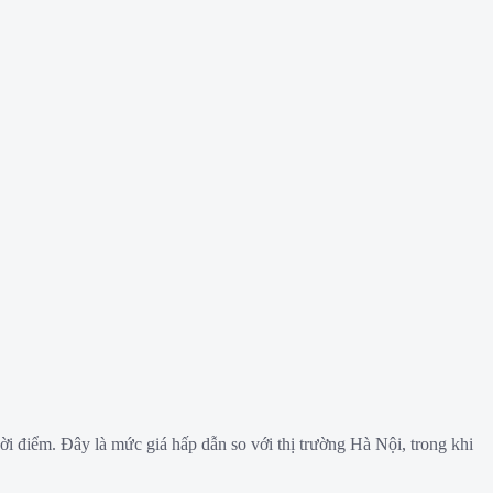
hời điểm. Đây là mức giá hấp dẫn so với thị trường Hà Nội, trong khi