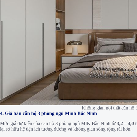
Không gian nội thất căn h
4. Giá bán căn hộ 3 phòng ngủ Minh Bắc Ninh
Mức giá dự kiến của căn hộ 3 phòng ngủ MIK Bắc Ninh từ
3,2 – 4,0 
lại sở hữu hệ tiện ích tương đương và không gian sống rộng rãi hơn.